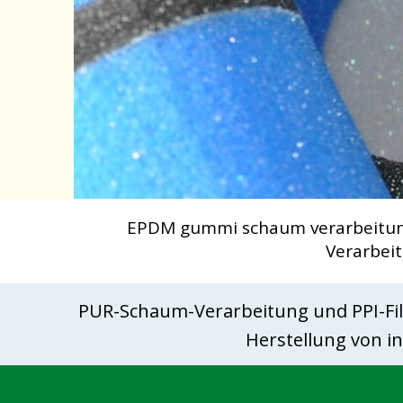
EPDM gummi schaum verarbeitung
Verarbei
PUR-Schaum-Verarbeitung und PPI-Fil
Herstellung von 