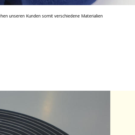
hen unseren Kunden somit verschiedene Materialien 