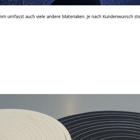
m umfasst auch viele andere Materialien. Je nach Kundenwunsch ste