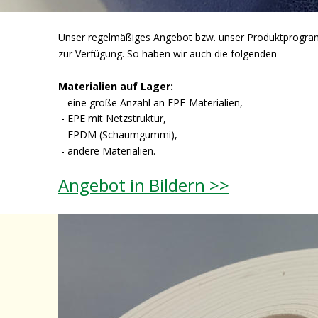
Unser regelmäßiges Angebot bzw. unser Produktprogram
zur Verfügung. So haben wir auch die folgenden 
Materialien auf Lager:
 - eine große Anzahl an EPE-Materialien,
 - EPE mit Netzstruktur,
 - EPDM (Schaumgummi),
 - andere Materialien.
Angebot in Bildern >>